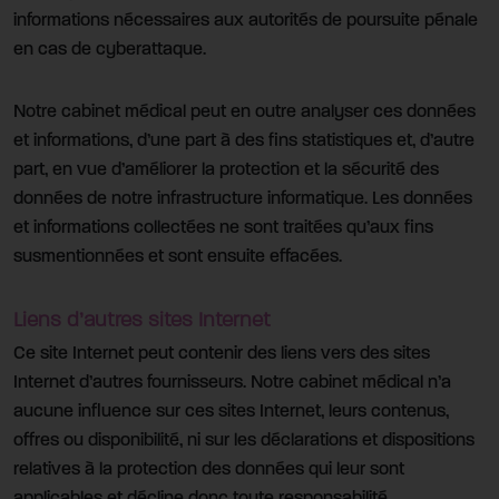
informations nécessaires aux autorités de poursuite pénale
en cas de cyberattaque.
Notre cabinet médical peut en outre analyser ces données
et informations, d’une part à des fins statistiques et, d’autre
part, en vue d’améliorer la protection et la sécurité des
données de notre infrastructure informatique. Les données
et informations collectées ne sont traitées qu’aux fins
susmentionnées et sont ensuite effacées.
Liens d’autres sites Internet
Ce site Internet peut contenir des liens vers des sites
Internet d’autres fournisseurs. Notre cabinet médical n’a
aucune influence sur ces sites Internet, leurs contenus,
offres ou disponibilité, ni sur les déclarations et dispositions
relatives à la protection des données qui leur sont