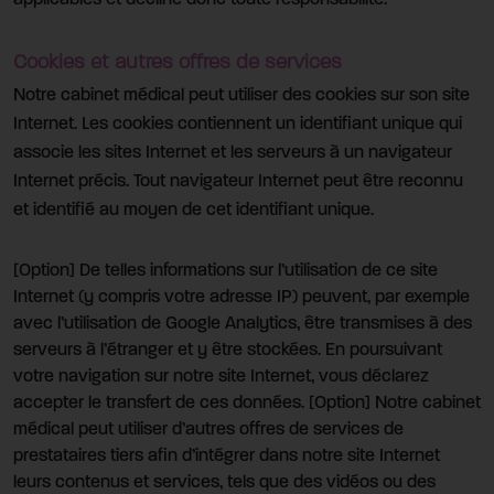
applicables et décline donc toute responsabilité.
Cookies et autres offres de services
Notre cabinet médical peut utiliser des cookies sur son site
Internet. Les cookies contiennent un identifiant unique qui
associe les sites Internet et les serveurs à un navigateur
Internet précis. Tout navigateur Internet peut être reconnu
et identifié au moyen de cet identifiant unique.
[Option] De telles informations sur l’utilisation de ce site
Internet (y compris votre adresse IP) peuvent, par exemple
avec l’utilisation de Google Analytics, être transmises à des
serveurs à l’étranger et y être stockées. En poursuivant
votre navigation sur notre site Internet, vous déclarez
accepter le transfert de ces données. [Option] Notre cabinet
médical peut utiliser d’autres offres de services de
prestataires tiers afin d’intégrer dans notre site Internet
leurs contenus et services, tels que des vidéos ou des