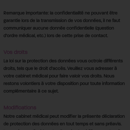
Remarque importante: la confidentialité ne pouvant être
garantie lors de la transmission de vos données, il ne faut
communiquer aucune donnée confidentielle (question
d’ordre médical, etc.) lors de cette prise de contact.
Vos droits
La loi sur la protection des données vous octroie différents
droits, tels que le droit d’accès. Veuillez vous adresser à
votre cabinet médical pour faire valoir vos droits. Nous
restons volontiers à votre disposition pour toute information
complémentaire à ce sujet.
Modifications
Notre cabinet médical peut modifier la présente déclaration
de protection des données en tout temps et sans préavis.