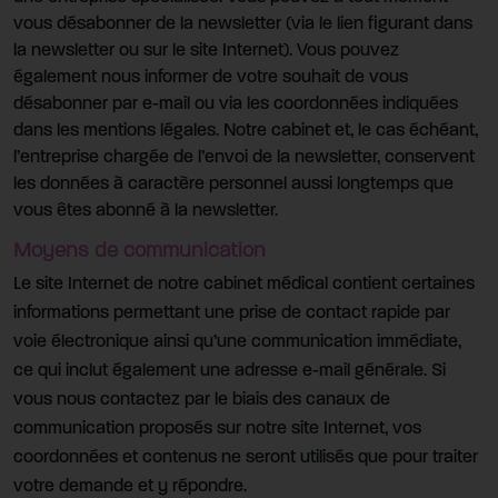
vous désabonner de la newsletter (via le lien figurant dans
la newsletter ou sur le site Internet). Vous pouvez
également nous informer de votre souhait de vous
désabonner par e-mail ou via les coordonnées indiquées
dans les mentions légales. Notre cabinet et, le cas échéant,
l’entreprise chargée de l’envoi de la newsletter, conservent
les données à caractère personnel aussi longtemps que
vous êtes abonné à la newsletter.
Moyens de communication
Le site Internet de notre cabinet médical contient certaines
informations permettant une prise de contact rapide par
voie électronique ainsi qu’une communication immédiate,
ce qui inclut également une adresse e-mail générale. Si
vous nous contactez par le biais des canaux de
communication proposés sur notre site Internet, vos
coordonnées et contenus ne seront utilisés que pour traiter
votre demande et y répondre.