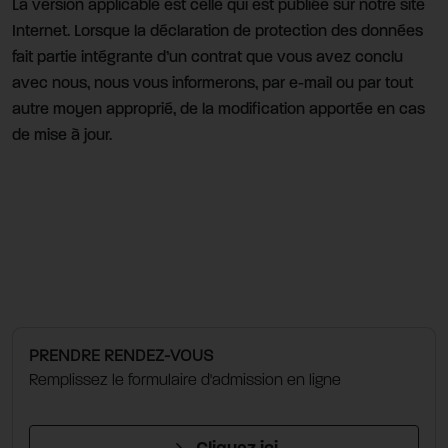
La version applicable est celle qui est publiée sur notre site
Internet. Lorsque la déclaration de protection des données
fait partie intégrante d’un contrat que vous avez conclu
avec nous, nous vous informerons, par e-mail ou par tout
autre moyen approprié, de la modification apportée en cas
de mise à jour.
PRENDRE RENDEZ-VOUS
Remplissez le formulaire d'admission en ligne