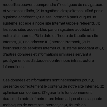
recueillies peuvent comprendre (1) les types de navigateurs
et versions utilisés, (2) le système d’exploitation utilisé par le
système accédant, (3) le site Internet à partir duquel un
système accède à notre site Internet (appelé référent), (4)
les sous-sites accessibles par un système accédant à
notre site Internet, (5) la date et l’heure de l’accès au site
Internet, (6) une adresse IP (Internet Protocol), (7) le
fournisseur de services Internet du système accédant et (8)
d’autres données et informations similaires servant à
protéger en cas d’attaques contre notre infrastructure
informatique.
Ces données et informations sont nécessaires pour (1)
présenter correctement le contenu de notre site Internet, (2)
optimiser son contenu, (3) garantir le fonctionnement
durable de notre infrastructure informatique et des aspects
techniques de notre site Internet, et (4) fournir les