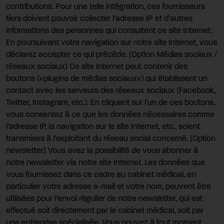
contributions. Pour une telle intégration, ces fournisseurs
tiers doivent pouvoir collecter l’adresse IP et d’autres
informations des personnes qui consultent ce site Internet.
En poursuivant votre navigation sur notre site Internet, vous
déclarez accepter ce qui précède. [Option Médias sociaux /
réseaux sociaux] Ce site Internet peut contenir des
boutons («plugins de médias sociaux») qui établissent un
contact avec les serveurs des réseaux sociaux (Facebook,
Twitter, Instagram, etc.). En cliquant sur l’un de ces boutons,
vous consentez à ce que les données nécessaires comme
l’adresse IP, la navigation sur le site Internet, etc., soient
transmises à l’exploitant du réseau social concerné. [Option
newsletter] Vous avez la possibilité de vous abonner à
notre newsletter via notre site Internet. Les données que
vous fournissez dans ce cadre au cabinet médical, en
particulier votre adresse e-mail et votre nom, peuvent être
utilisées pour l’envoi régulier de notre newsletter, qui est
effectué soit directement par le cabinet médical, soit par
une entreprise spécialisée. Vous pouvez à tout moment